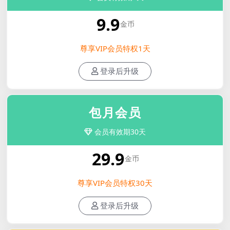
9.9
金币
尊享VIP会员特权1天
登录后升级
包月会员
会员有效期30天
29.9
金币
尊享VIP会员特权30天
登录后升级