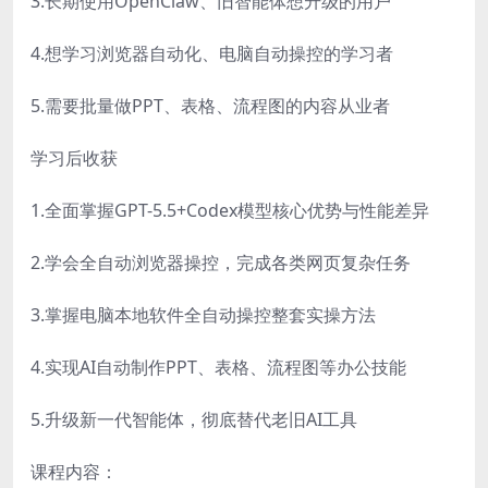
3.长期使用OpenClaw、旧智能体想升级的用户
4.想学习浏览器自动化、电脑自动操控的学习者
5.需要批量做PPT、表格、流程图的内容从业者
学习后收获
1.全面掌握GPT-5.5+Codex模型核心优势与性能差异
2.学会全自动浏览器操控，完成各类网页复杂任务
3.掌握电脑本地软件全自动操控整套实操方法
4.实现AI自动制作PPT、表格、流程图等办公技能
5.升级新一代智能体，彻底替代老旧AI工具
课程内容：