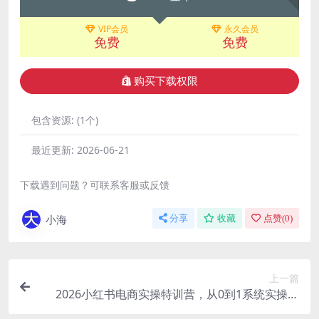
VIP会员
永久会员
免费
免费
购买下载权限
包含资源:
(1个)
最近更新:
2026-06-21
下载遇到问题？可联系客服或反馈
小海
分享
收藏
点赞(
0
)
上一篇
2026小红书电商实操特训营，从0到1系统实操教
学，帮你完整掌握小红书电商的全链路运营方法