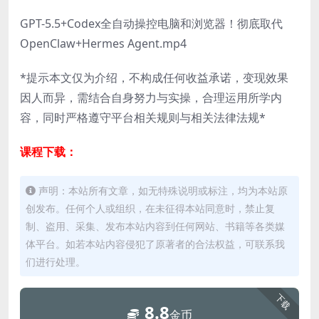
GPT-5.5+Codex全自动操控电脑和浏览器！彻底取代
OpenClaw+Hermes Agent.mp4
*提示本文仅为介绍，不构成任何收益承诺，变现效果
因人而异，需结合自身努力与实操，合理运用所学内
容，同时严格遵守平台相关规则与相关法律法规*
课程下载：
声明：本站所有文章，如无特殊说明或标注，均为本站原
创发布。任何个人或组织，在未征得本站同意时，禁止复
制、盗用、采集、发布本站内容到任何网站、书籍等各类媒
体平台。如若本站内容侵犯了原著者的合法权益，可联系我
们进行处理。
下载
8.8
金币