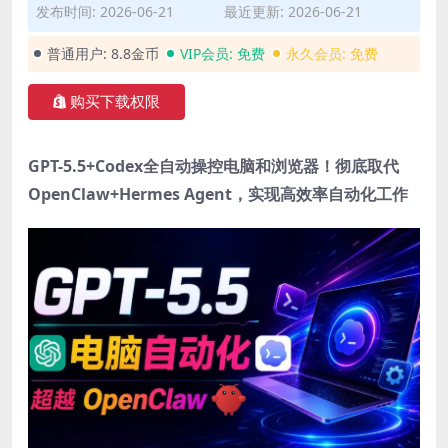
发布时间: 2026-06-21
最近更新: 2026-06-21
普通用户:
8.8金币
VIP会员:
免费
永久会员:
免费
购买下载权限
GPT-5.5+Codex全自动操控电脑和浏览器！彻底取代
OpenClaw+Hermes Agent，实现高效率自动化工作