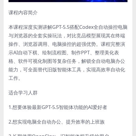
课程内容简介
本课程深度实测讲解GPT-5.5搭配Codex全自动操控电脑
与浏览器的全套实操玩法，对比竞品模型展现其在终端
操作、浏览器调用、电脑操控的超强优势。课程完整演
示AI自动下棋、绘制流程图、制作PPT、整理美化表
格、软件可视化制图等复杂任务，解锁全自动电脑办公
能力，可全面替代旧版智能体工具，实现高效率自动化
工作。
适合学习人群
1.想要体验最新GPT-5.5智能体功能的AI爱好者
2.想实现电脑全自动办公、提升效率的上班族