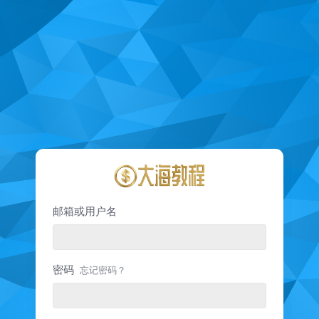
邮箱或用户名
密码
忘记密码？