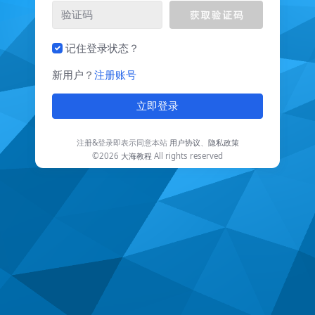
记住登录状态？
新用户？
注册账号
立即登录
注册&登录即表示同意本站
用户协议
、
隐私政策
©2026
大海教程
All rights reserved