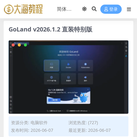
登录
GoLand v2026.1.2 直装特别版
资源分类:
电脑软件
浏览热度: (727)
发布时间: 2026-06-07
最近更新: 2026-06-07