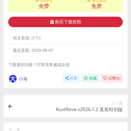
VIP会员
永久会员
免费
免费
购买下载权限
包含资源:
(1个)
最近更新:
2026-06-07
下载遇到问题？可联系客服或反馈
小海
分享
收藏
点赞(
0
)
上一篇
RustRove v2026.1.2 直装特别版
下一篇