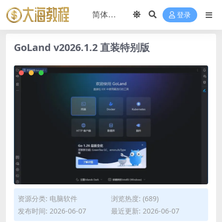
登录
GoLand v2026.1.2 直装特别版
资源分类:
电脑软件
浏览热度: (689)
发布时间: 2026-06-07
最近更新: 2026-06-07