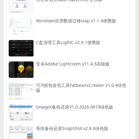
Windows应用数据迁移viap v1.1.4便携版
C盘清理工具LightC v2.9.1便携版
安卓Adobe Lightroom v11.4.3高级版
TCP抓包改包工具FatbeansCreater v1.0.4绿色
版
ImageX备份还原V1.0.2026.0619绿色版
系统备份还原SnapShot v2.8.6绿色版