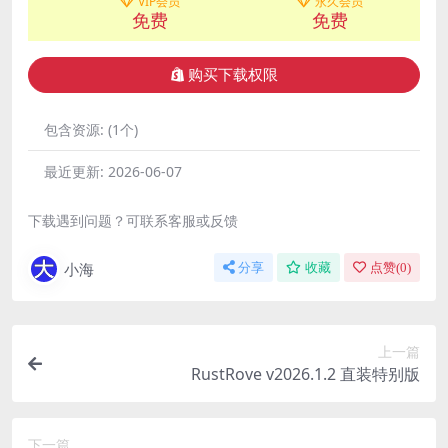
VIP会员
永久会员
免费
免费
购买下载权限
包含资源:
(1个)
最近更新:
2026-06-07
下载遇到问题？可联系客服或反馈
小海
分享
收藏
点赞(
0
)
上一篇
RustRove v2026.1.2 直装特别版
下一篇