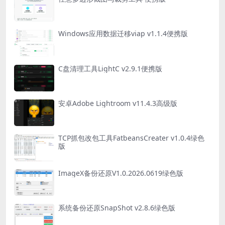
Windows应用数据迁移viap v1.1.4便携版
C盘清理工具LightC v2.9.1便携版
安卓Adobe Lightroom v11.4.3高级版
TCP抓包改包工具FatbeansCreater v1.0.4绿色
版
ImageX备份还原V1.0.2026.0619绿色版
系统备份还原SnapShot v2.8.6绿色版