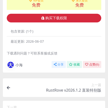
VIP会员
永久会员
免费
免费
购买下载权限
包含资源:
(1个)
最近更新:
2026-06-07
下载遇到问题？可联系客服或反馈
小海
分享
收藏
点赞(
0
)
上一篇
RustRove v2026.1.2 直装特别版
下一篇